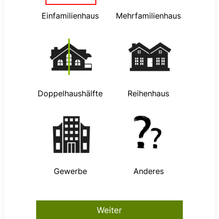
Einfamilienhaus
Mehrfamilienhaus
Doppelhaushälfte
Reihenhaus
Gewerbe
Anderes
Weiter