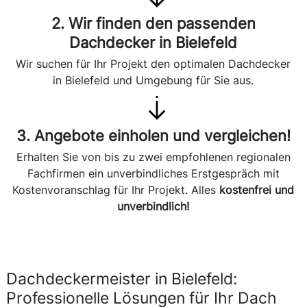
2. Wir finden den passenden
Dachdecker in Bielefeld
Wir suchen für Ihr Projekt den optimalen Dachdecker
in Bielefeld und Umgebung für Sie aus.
3. Angebote einholen und vergleichen!
Erhalten Sie von bis zu zwei empfohlenen regionalen
Fachfirmen ein unverbindliches Erstgespräch mit
Kostenvoranschlag für Ihr Projekt. Alles
kostenfrei und
unverbindlich!
Dachdeckermeister in Bielefeld:
Professionelle Lösungen für Ihr Dach