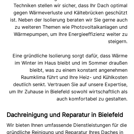
Techniken stellen wir sicher, dass Ihr Dach optimal
gegen Wärmeverluste und Kältebrücken geschützt
ist. Neben der Isolierung beraten wir Sie gerne auch
zu weiteren Themen wie Photovoltaikanlagen und
Wärmepumpen, um Ihre Energieeffizienz weiter zu
steigern.
Eine gründliche Isolierung sorgt dafür, dass Wärme
im Winter im Haus bleibt und im Sommer draußen
bleibt, was zu einem konstant angenehmen
Raumklima führt und Ihre Heiz- und Kühlkosten
deutlich senkt. Vertrauen Sie auf unsere Expertise,
um Ihr Zuhause in Bielefeld sowohl wirtschaftlich als
auch komfortabel zu gestalten.
Dachreinigung und Reparatur in Bielefeld
Wir bieten Ihnen umfassende Dienstleistungen für die
gründliche Reinigung und Reparatur Ihres Daches in