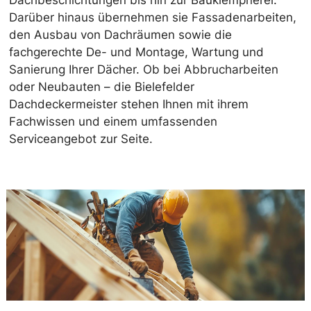
Dachbeschichtungen bis hin zur Bauklempnerei.
Darüber hinaus übernehmen sie Fassadenarbeiten,
den Ausbau von Dachräumen sowie die
fachgerechte De- und Montage, Wartung und
Sanierung Ihrer Dächer. Ob bei Abbrucharbeiten
oder Neubauten – die Bielefelder
Dachdeckermeister stehen Ihnen mit ihrem
Fachwissen und einem umfassenden
Serviceangebot zur Seite.