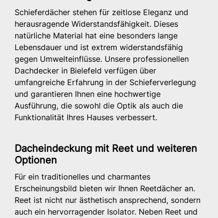
Schieferdächer stehen für zeitlose Eleganz und
herausragende Widerstandsfähigkeit. Dieses
natürliche Material hat eine besonders lange
Lebensdauer und ist extrem widerstandsfähig
gegen Umwelteinflüsse. Unsere professionellen
Dachdecker in Bielefeld verfügen über
umfangreiche Erfahrung in der Schieferverlegung
und garantieren Ihnen eine hochwertige
Ausführung, die sowohl die Optik als auch die
Funktionalität Ihres Hauses verbessert.
Dacheindeckung mit Reet und weiteren
Optionen
Für ein traditionelles und charmantes
Erscheinungsbild bieten wir Ihnen Reetdächer an.
Reet ist nicht nur ästhetisch ansprechend, sondern
auch ein hervorragender Isolator. Neben Reet und