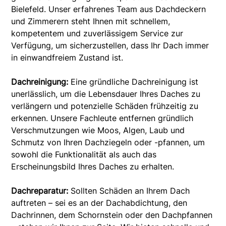
Bielefeld. Unser erfahrenes Team aus Dachdeckern
und Zimmerern steht Ihnen mit schnellem,
kompetentem und zuverlässigem Service zur
Verfügung, um sicherzustellen, dass Ihr Dach immer
in einwandfreiem Zustand ist.
Dachreinigung:
Eine gründliche Dachreinigung ist
unerlässlich, um die Lebensdauer Ihres Daches zu
verlängern und potenzielle Schäden frühzeitig zu
erkennen. Unsere Fachleute entfernen gründlich
Verschmutzungen wie Moos, Algen, Laub und
Schmutz von Ihren Dachziegeln oder -pfannen, um
sowohl die Funktionalität als auch das
Erscheinungsbild Ihres Daches zu erhalten.
Dachreparatur:
Sollten Schäden an Ihrem Dach
auftreten – sei es an der Dachabdichtung, den
Dachrinnen, dem Schornstein oder den Dachpfannen