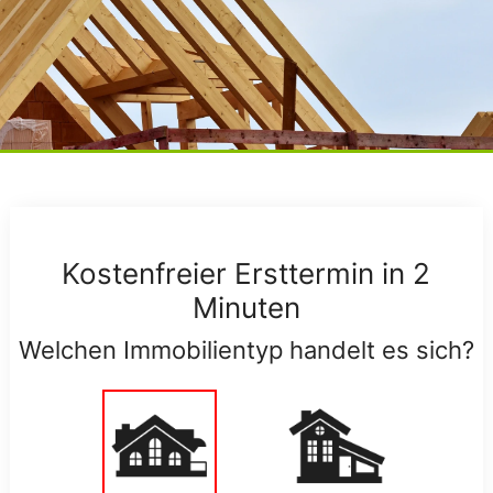
Kostenfreier Ersttermin in 2
Minuten
Welchen Immobilientyp handelt es sich?