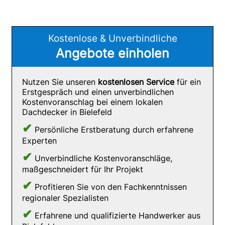
Kostenlose & Unverbindliche
Angebote einholen
Nutzen Sie unseren
kostenlosen Service
für ein
Erstgespräch und einen unverbindlichen
Kostenvoranschlag bei einem lokalen
Dachdecker in Bielefeld
✔
Persönliche Erstberatung durch erfahrene
Experten
✔
Unverbindliche Kostenvoranschläge,
maßgeschneidert für Ihr Projekt
✔
Profitieren Sie von den Fachkenntnissen
regionaler Spezialisten
✔
Erfahrene und qualifizierte Handwerker aus