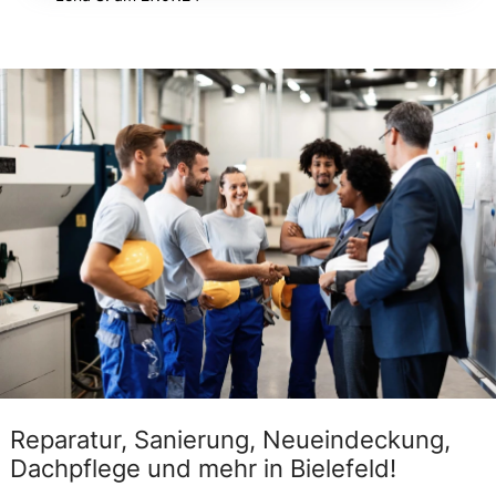
Reparatur, Sanierung, Neueindeckung,
Dachpflege und mehr in Bielefeld!