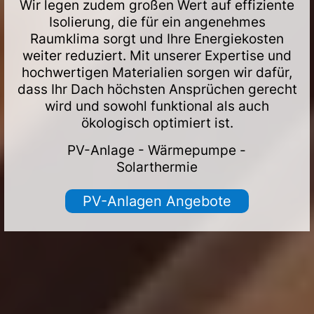
Wir legen zudem großen Wert auf effiziente
Isolierung, die für ein angenehmes
Raumklima sorgt und Ihre Energiekosten
weiter reduziert. Mit unserer Expertise und
hochwertigen Materialien sorgen wir dafür,
dass Ihr Dach höchsten Ansprüchen gerecht
wird und sowohl funktional als auch
ökologisch optimiert ist.
PV-Anlage - Wärmepumpe -
Solarthermie
PV-Anlagen Angebote