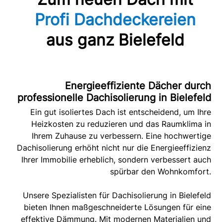
Profi Dachdeckereien
aus ganz Bielefeld
Energieeffiziente Dächer durch
professionelle Dachisolierung in Bielefeld
Ein gut isoliertes Dach ist entscheidend, um Ihre
Heizkosten zu reduzieren und das Raumklima in
Ihrem Zuhause zu verbessern. Eine hochwertige
Dachisolierung erhöht nicht nur die Energieeffizienz
Ihrer Immobilie erheblich, sondern verbessert auch
spürbar den Wohnkomfort.
Unsere Spezialisten für Dachisolierung in Bielefeld
bieten Ihnen maßgeschneiderte Lösungen für eine
effektive Dämmung. Mit modernen Materialien und