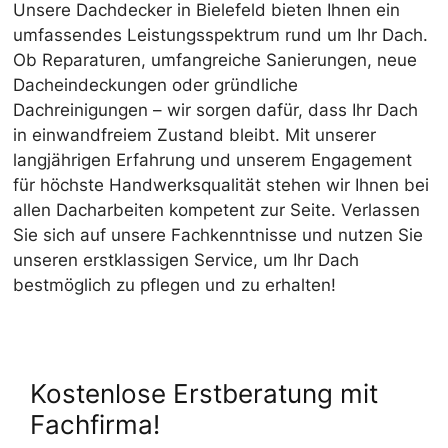
Unsere Dachdecker in Bielefeld bieten Ihnen ein
umfassendes Leistungsspektrum rund um Ihr Dach.
Ob Reparaturen, umfangreiche Sanierungen, neue
Dacheindeckungen oder gründliche
Dachreinigungen – wir sorgen dafür, dass Ihr Dach
in einwandfreiem Zustand bleibt. Mit unserer
langjährigen Erfahrung und unserem Engagement
für höchste Handwerksqualität stehen wir Ihnen bei
allen Dacharbeiten kompetent zur Seite. Verlassen
Sie sich auf unsere Fachkenntnisse und nutzen Sie
unseren erstklassigen Service, um Ihr Dach
bestmöglich zu pflegen und zu erhalten!
Kostenlose Erstberatung mit
Fachfirma!