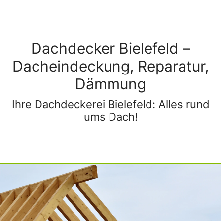
Dachdecker Bielefeld –
Dacheindeckung, Reparatur,
Dämmung
Ihre Dachdeckerei Bielefeld: Alles rund
ums Dach!