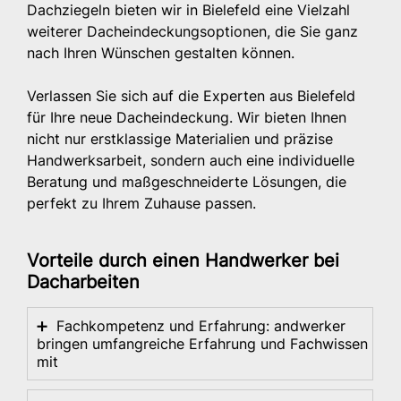
Dachziegeln bieten wir in Bielefeld eine Vielzahl
weiterer Dacheindeckungsoptionen, die Sie ganz
nach Ihren Wünschen gestalten können.
Verlassen Sie sich auf die Experten aus Bielefeld
für Ihre neue Dacheindeckung. Wir bieten Ihnen
nicht nur erstklassige Materialien und präzise
Handwerksarbeit, sondern auch eine individuelle
Beratung und maßgeschneiderte Lösungen, die
perfekt zu Ihrem Zuhause passen.
Vorteile durch einen Handwerker bei
Dacharbeiten
➕
Fachkompetenz und Erfahrung: andwerker
bringen umfangreiche Erfahrung und Fachwissen
mit