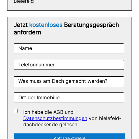
Bielefeld
Jetzt
kostenloses
Beratungsgespräch
anfordern
Name
Telefonnummer
Was muss am Dach gemacht werden?
Ort der Immobilie
Ich habe die AGB und
Datenschutzbestimmungen
von bielefeld-
dachdecker.de gelesen