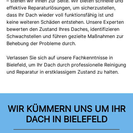
– stehen wir Ihnen zur Seite. Wir bieten schnelle und
effektive Reparaturlösungen, um sicherzustellen,
dass Ihr Dach wieder voll funktionsfähig ist und
keine weiteren Schäden entstehen. Unsere Experten
bewerten den Zustand Ihres Daches, identifizieren
Schwachstellen und führen gezielte Maßnahmen zur
Behebung der Probleme durch.
Verlassen Sie sich auf unsere Fachkenntnisse in
Bielefeld, um Ihr Dach durch professionelle Reinigung
und Reparatur in erstklassigem Zustand zu halten.
WIR KÜMMERN UNS UM IHR
DACH IN BIELEFELD