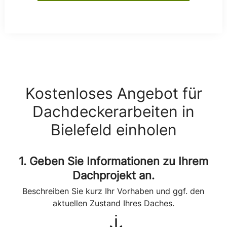
Kostenloses Angebot für
Dachdeckerarbeiten in
Bielefeld einholen
1. Geben Sie Informationen zu Ihrem
Dachprojekt an.
Beschreiben Sie kurz Ihr Vorhaben und ggf. den
aktuellen Zustand Ihres Daches.