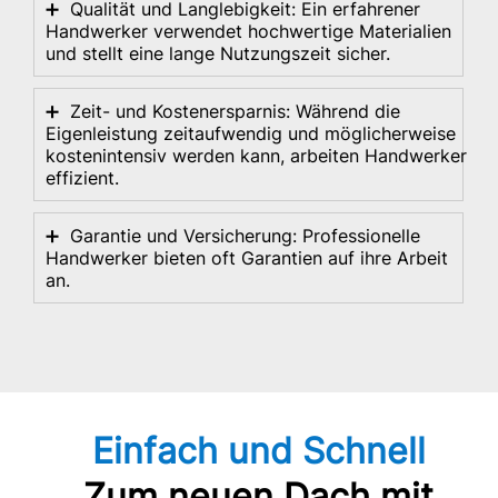
➕
Qualität und Langlebigkeit: Ein erfahrener
Handwerker verwendet hochwertige Materialien
und stellt eine lange Nutzungszeit sicher.
➕
Zeit- und Kostenersparnis: Während die
Eigenleistung zeitaufwendig und möglicherweise
kostenintensiv werden kann, arbeiten Handwerker
effizient.
➕
Garantie und Versicherung: Professionelle
Handwerker bieten oft Garantien auf ihre Arbeit
an.
Einfach und Schnell
Zum neuen Dach mit