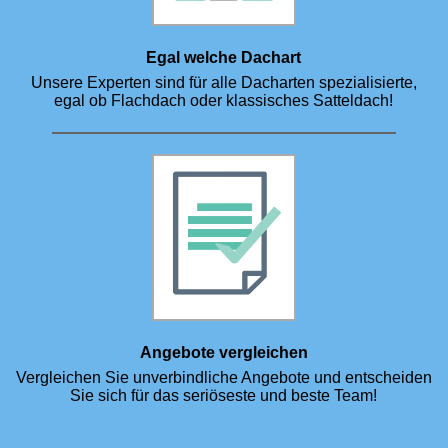
Egal welche Dachart
Unsere Experten sind für alle Dacharten spezialisierte,
egal ob Flachdach oder klassisches Satteldach!
Angebote vergleichen
Vergleichen Sie unverbindliche Angebote und entscheiden
Sie sich für das seriöseste und beste Team!