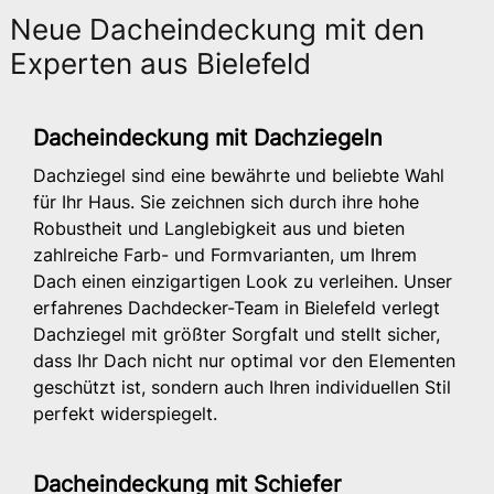
Neue Dacheindeckung mit den
Experten aus Bielefeld
Dacheindeckung mit Dachziegeln
Dachziegel sind eine bewährte und beliebte Wahl
für Ihr Haus. Sie zeichnen sich durch ihre hohe
Robustheit und Langlebigkeit aus und bieten
zahlreiche Farb- und Formvarianten, um Ihrem
Dach einen einzigartigen Look zu verleihen. Unser
erfahrenes Dachdecker-Team in Bielefeld verlegt
Dachziegel mit größter Sorgfalt und stellt sicher,
dass Ihr Dach nicht nur optimal vor den Elementen
geschützt ist, sondern auch Ihren individuellen Stil
perfekt widerspiegelt.
Dacheindeckung mit Schiefer