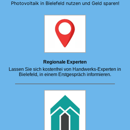
Photovoltaik in Bielefeld nutzen und Geld sparen!
Regionale Experten
Lassen Sie sich kostenfrei von Handwerks-Experten in
Bielefeld, in einem Erstgespräch informieren.