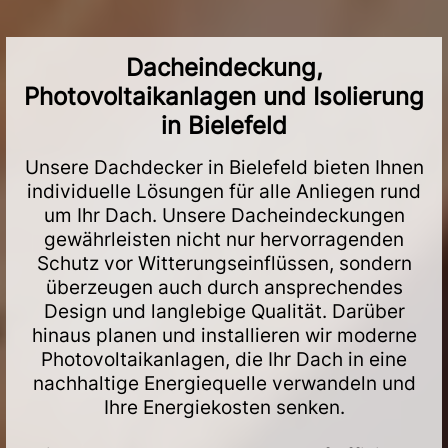
Dacheindeckung,
Photovoltaikanlagen und Isolierung
in Bielefeld
Unsere Dachdecker in Bielefeld bieten Ihnen
individuelle Lösungen für alle Anliegen rund
um Ihr Dach. Unsere Dacheindeckungen
gewährleisten nicht nur hervorragenden
Schutz vor Witterungseinflüssen, sondern
überzeugen auch durch ansprechendes
Design und langlebige Qualität. Darüber
hinaus planen und installieren wir moderne
Photovoltaikanlagen, die Ihr Dach in eine
nachhaltige Energiequelle verwandeln und
Ihre Energiekosten senken.