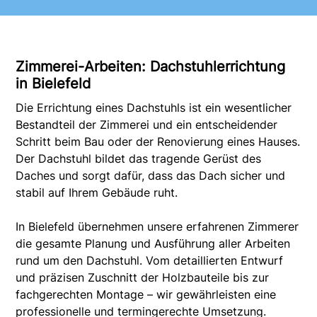
Zimmerei-Arbeiten: Dachstuhlerrichtung
in Bielefeld
Die Errichtung eines Dachstuhls ist ein wesentlicher
Bestandteil der Zimmerei und ein entscheidender
Schritt beim Bau oder der Renovierung eines Hauses.
Der Dachstuhl bildet das tragende Gerüst des
Daches und sorgt dafür, dass das Dach sicher und
stabil auf Ihrem Gebäude ruht.
In Bielefeld übernehmen unsere erfahrenen Zimmerer
die gesamte Planung und Ausführung aller Arbeiten
rund um den Dachstuhl. Vom detaillierten Entwurf
und präzisen Zuschnitt der Holzbauteile bis zur
fachgerechten Montage – wir gewährleisten eine
professionelle und termingerechte Umsetzung.