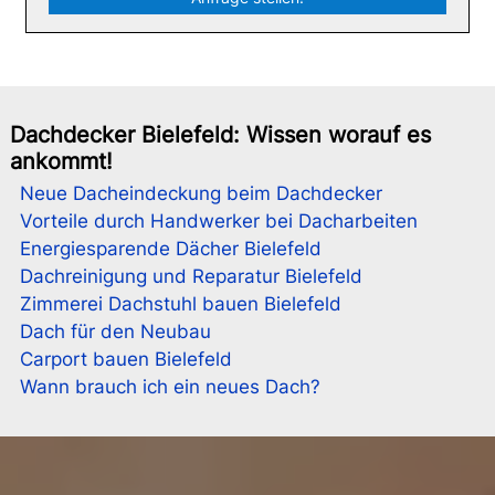
Dachdecker Bielefeld: Wissen worauf es
ankommt!
Neue Dacheindeckung beim Dachdecker
Vorteile durch Handwerker bei Dacharbeiten
Energiesparende Dächer Bielefeld
Dachreinigung und Reparatur Bielefeld
Zimmerei Dachstuhl bauen Bielefeld
Dach für den Neubau
Carport bauen Bielefeld
Wann brauch ich ein neues Dach?