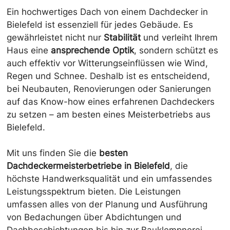
Ein hochwertiges Dach von einem Dachdecker in
Bielefeld ist essenziell für jedes Gebäude. Es
gewährleistet nicht nur
Stabilität
und verleiht Ihrem
Haus eine
ansprechende Optik
, sondern schützt es
auch effektiv vor Witterungseinflüssen wie Wind,
Regen und Schnee. Deshalb ist es entscheidend,
bei Neubauten, Renovierungen oder Sanierungen
auf das Know-how eines erfahrenen Dachdeckers
zu setzen – am besten eines Meisterbetriebs aus
Bielefeld.
Mit uns finden Sie die
besten
Dachdeckermeisterbetriebe in Bielefeld
, die
höchste Handwerksqualität und ein umfassendes
Leistungsspektrum bieten. Die Leistungen
umfassen alles von der Planung und Ausführung
von Bedachungen über Abdichtungen und