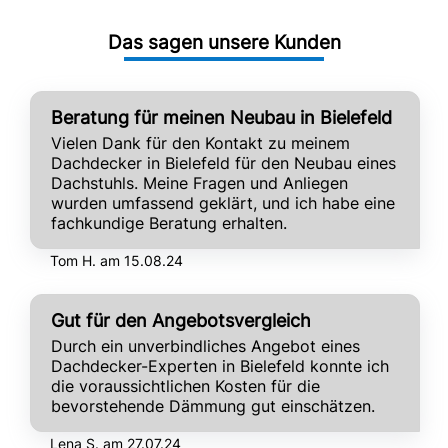
Das sagen unsere Kunden
Beratung für meinen Neubau in Bielefeld
Vielen Dank für den Kontakt zu meinem
Dachdecker in Bielefeld für den Neubau eines
Dachstuhls. Meine Fragen und Anliegen
wurden umfassend geklärt, und ich habe eine
fachkundige Beratung erhalten.
Tom H. am 15.08.24
Gut für den Angebotsvergleich
Durch ein unverbindliches Angebot eines
Dachdecker-Experten in Bielefeld konnte ich
die voraussichtlichen Kosten für die
bevorstehende Dämmung gut einschätzen.
Lena S. am 27.07.24